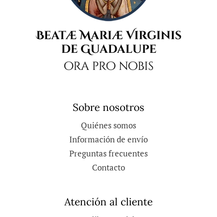
Sobre nosotros
Quiénes somos
Información de envío
Preguntas frecuentes
Contacto
Atención al cliente