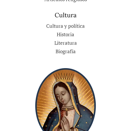
Cultura
Cultura y política
Historia
Literatura
Biografía