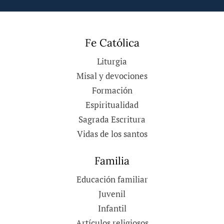
Fe Católica
Liturgia
Misal y devociones
Formación
Espiritualidad
Sagrada Escritura
Vidas de los santos
Familia
Educación familiar
Juvenil
Infantil
Artículos religiosos