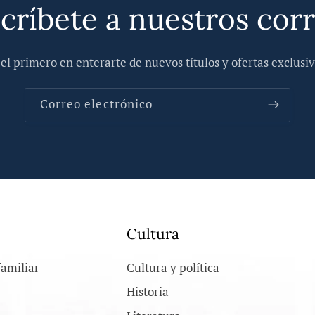
críbete a nuestros cor
 el primero en enterarte de nuevos títulos y ofertas exclusiv
Correo electrónico
Cultura
familiar
Cultura y política
Historia