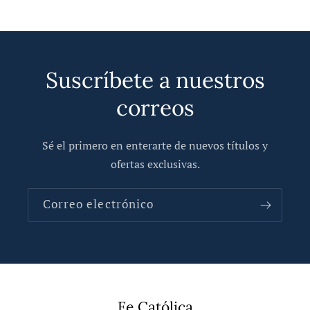
Suscríbete a nuestros
correos
Sé el primero en enterarte de nuevos títulos y
ofertas exclusivas.
Correo electrónico
Fe Católica