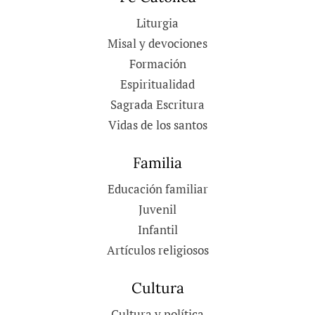
Liturgia
Misal y devociones
Formación
Espiritualidad
Sagrada Escritura
Vidas de los santos
Familia
Educación familiar
Juvenil
Infantil
Artículos religiosos
Cultura
Cultura y política