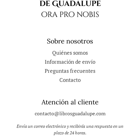
Sobre nosotros
Quiénes somos
Información de envío
Preguntas frecuentes
Contacto
Atención al cliente
contacto@librosguadalupe.com
Envía un correo electrónico y recibirás una respuesta en un
plazo de 24 horas.