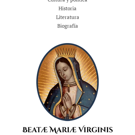
Historia
Literatura
Biografía