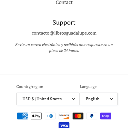
Contact
Support
contacto@librosguadalupe.com
Envía un correo electrónico y recibirás una respuesta en un
plazo de 24 horas.
Country/region
Language
USD $ | United States
English
Payment
methods