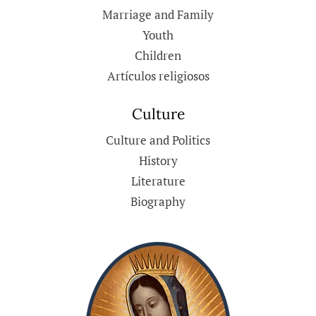
Marriage and Family
Youth
Children
Artículos religiosos
Culture
Culture and Politics
History
Literature
Biography