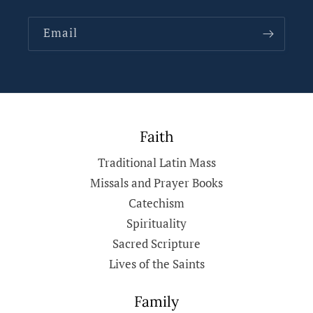
Email
Faith
Traditional Latin Mass
Missals and Prayer Books
Catechism
Spirituality
Sacred Scripture
Lives of the Saints
Family