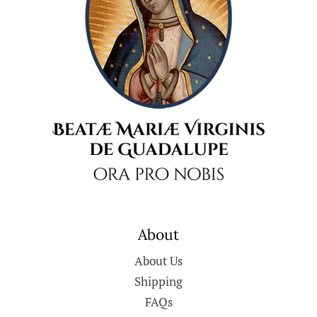
About
About Us
Shipping
FAQs