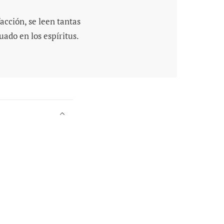
acción, se leen tantas
ado en los espíritus.