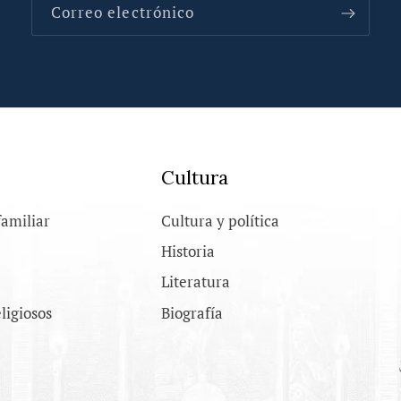
Correo electrónico
Cultura
familiar
Cultura y política
Historia
Literatura
eligiosos
Biografía