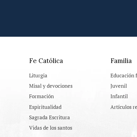
Fe Católica
Familia
Liturgia
Educación 
Misal y devociones
Juvenil
Formación
Infantil
Espiritualidad
Artículos r
Sagrada Escritura
Vidas de los santos