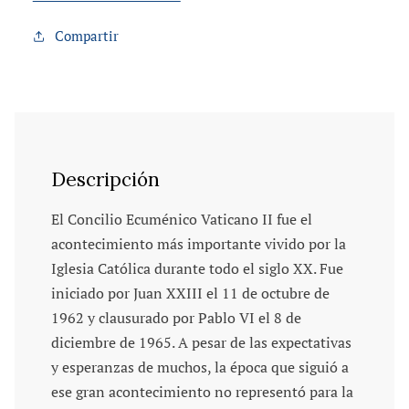
Compartir
Descripción
El Concilio Ecuménico Vaticano II fue el
acontecimiento más importante vivido por la
Iglesia Católica durante todo el siglo XX. Fue
iniciado por Juan XXIII el 11 de octubre de
1962 y clausurado por Pablo VI el 8 de
diciembre de 1965. A pesar de las expectativas
y esperanzas de muchos, la época que siguió a
ese gran acontecimiento no representó para la