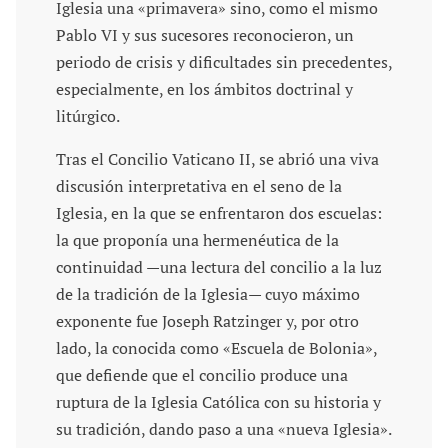
Iglesia una «primavera» sino, como el mismo
Pablo VI y sus sucesores reconocieron, un
periodo de crisis y dificultades sin precedentes,
especialmente, en los ámbitos doctrinal y
litúrgico.
Tras el Concilio Vaticano II, se abrió una viva
discusión interpretativa en el seno de la
Iglesia, en la que se enfrentaron dos escuelas:
la que proponía una hermenéutica de la
continuidad —una lectura del concilio a la luz
de la tradición de la Iglesia— cuyo máximo
exponente fue Joseph Ratzinger y, por otro
lado, la conocida como «Escuela de Bolonia»,
que defiende que el concilio produce una
ruptura de la Iglesia Católica con su historia y
su tradición, dando paso a una «nueva Iglesia».