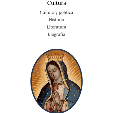
Cultura
Cultura y política
Historia
Literatura
Biografía