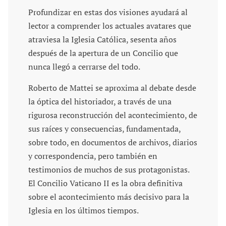
Profundizar en estas dos visiones ayudará al
lector a comprender los actuales avatares que
atraviesa la Iglesia Católica, sesenta años
después de la apertura de un Concilio que
nunca llegó a cerrarse del todo.
Roberto de Mattei se aproxima al debate desde
la óptica del historiador, a través de una
rigurosa reconstrucción del acontecimiento, de
sus raíces y consecuencias, fundamentada,
sobre todo, en documentos de archivos, diarios
y correspondencia, pero también en
testimonios de muchos de sus protagonistas.
El Concilio Vaticano II es la obra definitiva
sobre el acontecimiento más decisivo para la
Iglesia en los últimos tiempos.