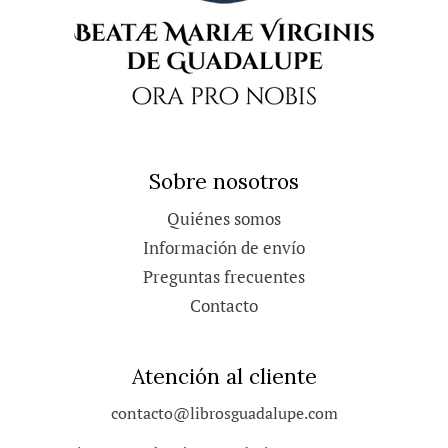
Sobre nosotros
Quiénes somos
Información de envío
Preguntas frecuentes
Contacto
Atención al cliente
contacto@librosguadalupe.com