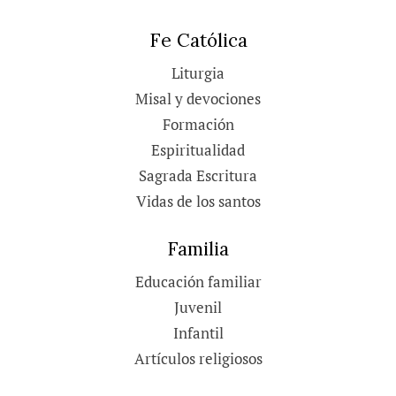
Fe Católica
Liturgia
Misal y devociones
Formación
Espiritualidad
Sagrada Escritura
Vidas de los santos
Familia
Educación familiar
Juvenil
Infantil
Artículos religiosos