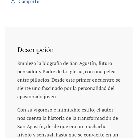
Compartir
Descripción
Empieza la biografía de San Agustín, futuro
pensador y Padre de la Iglesia, con una pelea
entre pilluelos. Desde este primer encuentro se
siente uno fascinado por la personalidad del
apasionado joven.
Con su vigoroso e inimitable estilo, el autor
nos cuenta la historia de la transformación de
San Agustín, desde que era un muchacho
frívolo y sensual, hasta que se convierte en un