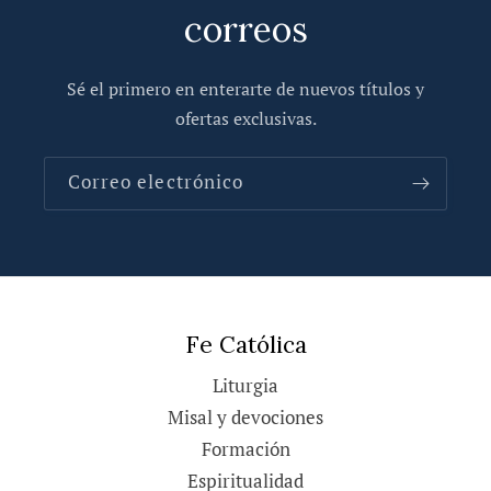
correos
Sé el primero en enterarte de nuevos títulos y
ofertas exclusivas.
Correo electrónico
Fe Católica
Liturgia
Misal y devociones
Formación
Espiritualidad