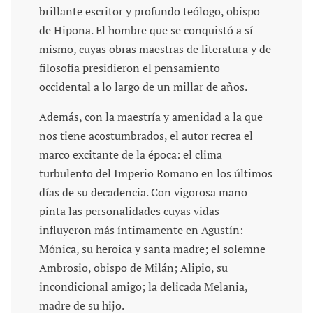
brillante escritor y profundo teólogo, obispo
de Hipona. El hombre que se conquistó a sí
mismo, cuyas obras maestras de literatura y de
filosofía presidieron el pensamiento
occidental a lo largo de un millar de años.
Además, con la maestría y amenidad a la que
nos tiene acostumbrados, el autor recrea el
marco excitante de la época: el clima
turbulento del Imperio Romano en los últimos
días de su decadencia. Con vigorosa mano
pinta las personalidades cuyas vidas
influyeron más íntimamente en Agustín:
Mónica, su heroica y santa madre; el solemne
Ambrosio, obispo de Milán; Alipio, su
incondicional amigo; la delicada Melania,
madre de su hijo.