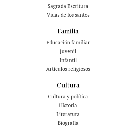
Sagrada Escritura
Vidas de los santos
Familia
Educación familiar
Juvenil
Infantil
Artículos religiosos
Cultura
Cultura y política
Historia
Literatura
Biografía