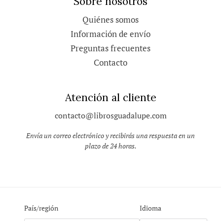
Sobre nosotros
Quiénes somos
Información de envío
Preguntas frecuentes
Contacto
Atención al cliente
contacto@librosguadalupe.com
Envía un correo electrónico y recibirás una respuesta en un
plazo de 24 horas.
País/región
Idioma