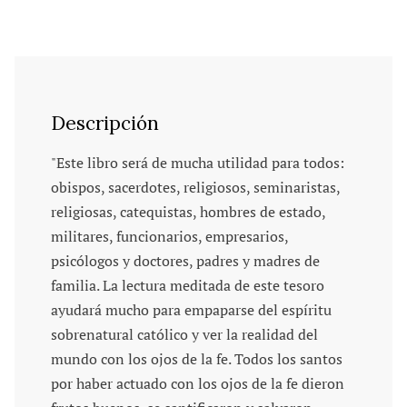
Descripción
"Este libro será de mucha utilidad para todos:
obispos, sacerdotes, religiosos, seminaristas,
religiosas, catequistas, hombres de estado,
militares, funcionarios, empresarios,
psicólogos y doctores, padres y madres de
familia. La lectura meditada de este tesoro
ayudará mucho para empaparse del espíritu
sobrenatural católico y ver la realidad del
mundo con los ojos de la fe. Todos los santos
por haber actuado con los ojos de la fe dieron