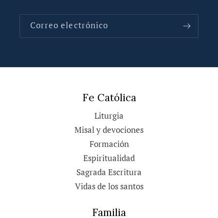
Correo electrónico
Fe Católica
Liturgia
Misal y devociones
Formación
Espiritualidad
Sagrada Escritura
Vidas de los santos
Familia