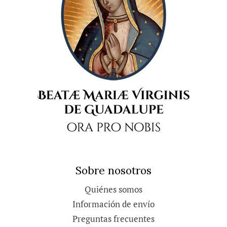
Sobre nosotros
Quiénes somos
Información de envío
Preguntas frecuentes