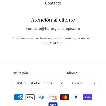
Contacto
Atención al cliente
contacto@librosguadalupe.com
Envía un correo electrónico y recibirás una respuesta en un
plazo de 24 horas.
País/región
Idioma
USD $ | Estados Unidos
Español
Formas
de