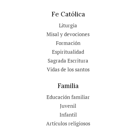
Fe Católica
Liturgia
Misal y devociones
Formación
Espiritualidad
Sagrada Escritura
Vidas de los santos
Familia
Educación familiar
Juvenil
Infantil
Artículos religiosos