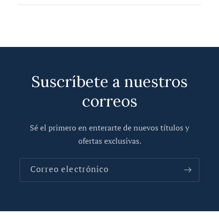
Suscríbete a nuestros
correos
Sé el primero en enterarte de nuevos títulos y
ofertas exclusivas.
Correo electrónico