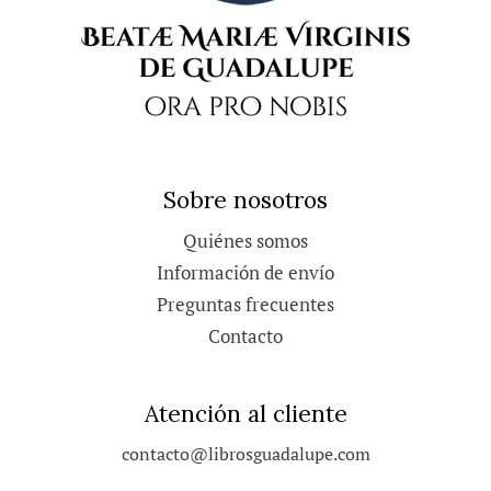
Sobre nosotros
Quiénes somos
Información de envío
Preguntas frecuentes
Contacto
Atención al cliente
contacto@librosguadalupe.com