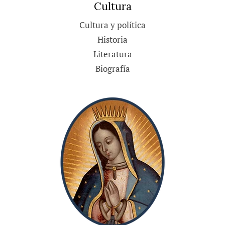
Cultura
Cultura y política
Historia
Literatura
Biografía