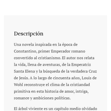
Descripción
Una novela inspirada en la época de
Constantino, primer Emperador romano
convertido al cristianismo. El autor nos relata
la vida, llena de aventuras, de la Emperatriz
Santa Elena y la búsqueda de la verdadera Cruz
de Jesús. A lo largo de cincuenta años, Louis de
Wohl reconstruye el clima de la cristiandad
primitiva en esta historia de amor, intriga,
romance y ambiciones políticas.
El árbol viviente es un capítulo medio olvidado