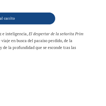
al carrito
z e inteligencia,
El despertar de la señorita Prim
viaje en busca del paraíso perdido, de la
 y de la profundidad que se esconde tras las