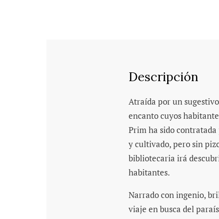
Descripción
Atraída por un sugestivo
encanto cuyos habitante
Prim ha sido contratada 
y cultivado, pero sin piz
bibliotecaria irá descubr
habitantes.
Narrado con ingenio, bri
viaje en busca del paraís