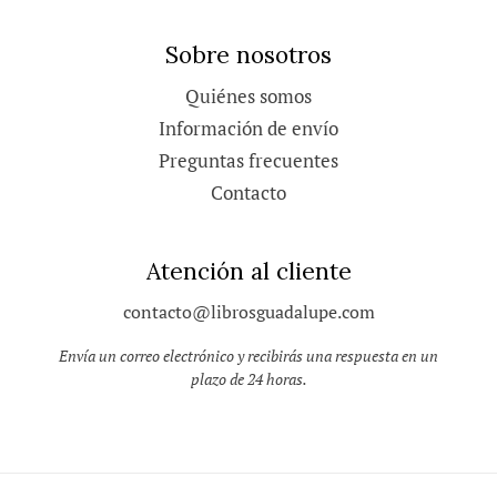
Sobre nosotros
Quiénes somos
Información de envío
Preguntas frecuentes
Contacto
Atención al cliente
contacto@librosguadalupe.com
Envía un correo electrónico y recibirás una respuesta en un
plazo de 24 horas.