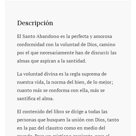
Descripción
El Santo Abandono es la perfecta y amorosa
conformidad con la voluntad de Dios, camino
por el que necesariamente han de discurrir las
almas que aspiran a la santidad.
La voluntad divina es la regla suprema de
nuestra vida, la norma del bien, de lo mejor;
cuanto más se conforma con ella, más se
santifica el alma.
El contenido del libro se dirige a todas las
personas que busquen la unión con Dios, tanto
en la paz del claustro como en medio del