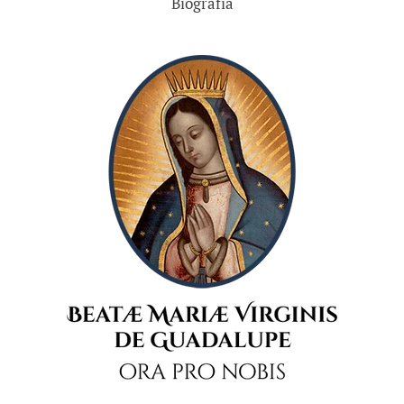
Biografía