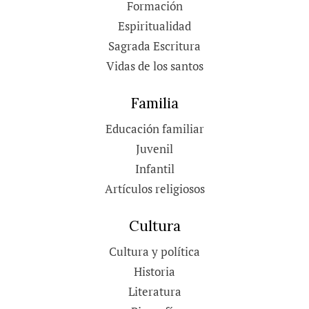
Formación
Espiritualidad
Sagrada Escritura
Vidas de los santos
Familia
Educación familiar
Juvenil
Infantil
Artículos religiosos
Cultura
Cultura y política
Historia
Literatura