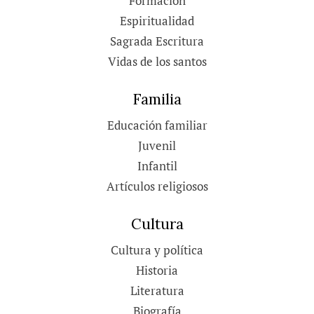
Formación
Espiritualidad
Sagrada Escritura
Vidas de los santos
Familia
Educación familiar
Juvenil
Infantil
Artículos religiosos
Cultura
Cultura y política
Historia
Literatura
Biografía