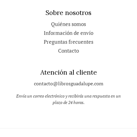
Sobre nosotros
Quiénes somos
Información de envío
Preguntas frecuentes
Contacto
Atención al cliente
contacto@librosguadalupe.com
Envía un correo electrónico y recibirás una respuesta en un
plazo de 24 horas.