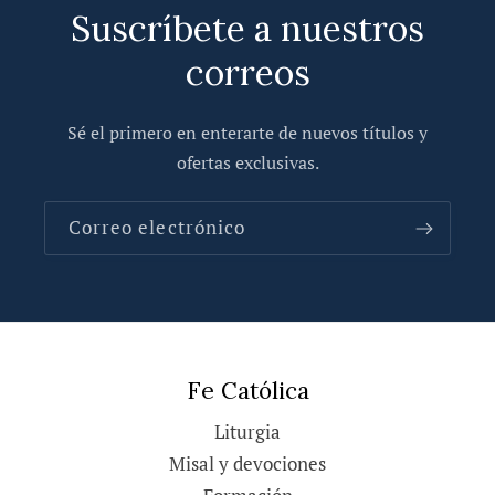
Suscríbete a nuestros
correos
Sé el primero en enterarte de nuevos títulos y
ofertas exclusivas.
Correo electrónico
Fe Católica
Liturgia
Misal y devociones