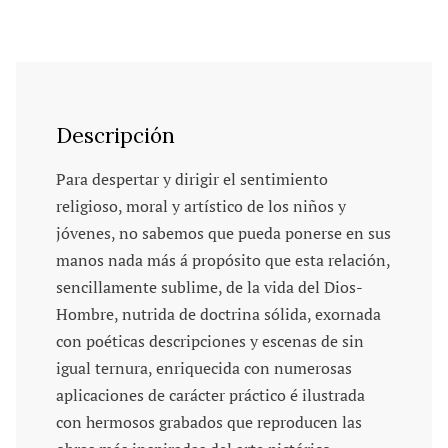
Descripción
Para despertar y dirigir el sentimiento
religioso, moral y artístico de los niños y
jóvenes, no sabemos que pueda ponerse en sus
manos nada más á propósito que esta relación,
sencillamente sublime, de la vida del Dios-
Hombre, nutrida de doctrina sólida, exornada
con poéticas descripciones y escenas de sin
igual ternura, enriquecida con numerosas
aplicaciones de carácter práctico é ilustrada
con hermosos grabados que reproducen las