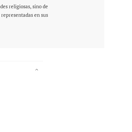
des religiosas, sino de
s, representadas en sus