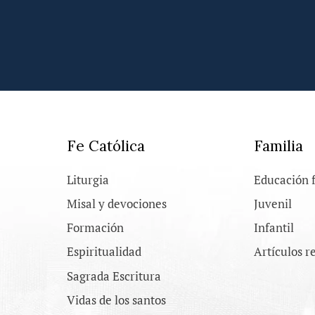
Fe Católica
Familia
Liturgia
Educación 
Misal y devociones
Juvenil
Formación
Infantil
Espiritualidad
Artículos r
Sagrada Escritura
Vidas de los santos