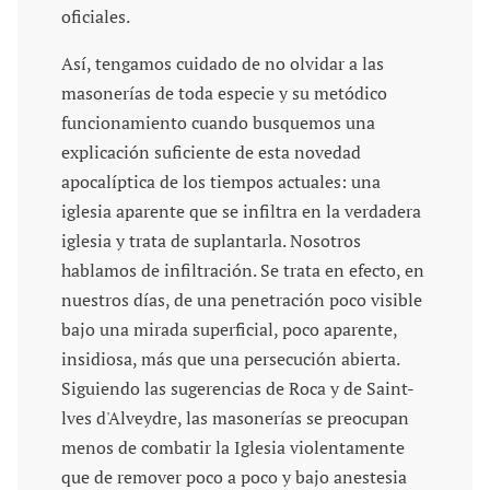
oficiales.
Así, tengamos cuidado de no olvidar a las
masonerías de toda especie y su metódico
funcionamiento cuando busquemos una
explicación suficiente de esta novedad
apocalíptica de los tiempos actuales: una
iglesia aparente que se infiltra en la verdadera
iglesia y trata de suplantarla. Nosotros
hablamos de infiltración. Se trata en efecto, en
nuestros días, de una penetración poco visible
bajo una mirada superficial, poco aparente,
insidiosa, más que una persecución abierta.
Siguiendo las sugerencias de Roca y de Saint-
lves d'Alveydre, las masonerías se preocupan
menos de combatir la Iglesia violentamente
que de remover poco a poco y bajo anestesia