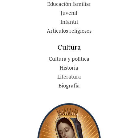
Educación familiar
Juvenil
Infantil
Artículos religiosos
Cultura
Cultura y política
Historia
Literatura
Biografía