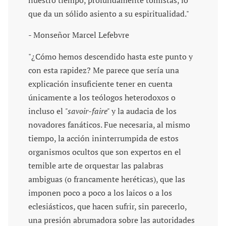
nuestro tiempo, profundamente tomistas, lo
que da un sólido asiento a su espiritualidad."
- Monseñor Marcel Lefebvre
"¿Cómo hemos descendido hasta este punto y
con esta rapidez? Me parece que sería una
explicación insuficiente tener en cuenta
únicamente a los teólogos heterodoxos o
incluso el
"savoir-faire"
y la audacia de los
novadores fanáticos. Fue necesaria, al mismo
tiempo, la acción ininterrumpida de estos
organismos ocultos que son expertos en el
temible arte de orquestar las palabras
ambiguas (o francamente heréticas), que las
imponen poco a poco a los laicos o a los
eclesiásticos, que hacen sufrir, sin parecerlo,
una presión abrumadora sobre las autoridades