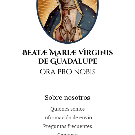
Sobre nosotros
Quiénes somos
Información de envío
Preguntas frecuentes
Contacto