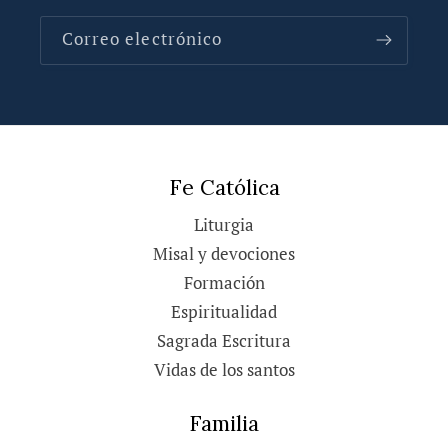
Correo electrónico
Fe Católica
Liturgia
Misal y devociones
Formación
Espiritualidad
Sagrada Escritura
Vidas de los santos
Familia