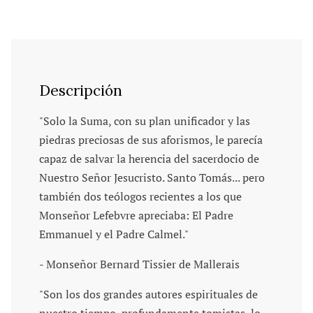
Descripción
"Solo la Suma, con su plan unificador y las
piedras preciosas de sus aforismos, le parecía
capaz de salvar la herencia del sacerdocio de
Nuestro Señor Jesucristo. Santo Tomás... pero
también dos teólogos recientes a los que
Monseñor Lefebvre apreciaba: El Padre
Emmanuel y el Padre Calmel."
- Monseñor Bernard Tissier de Mallerais
"Son los dos grandes autores espirituales de